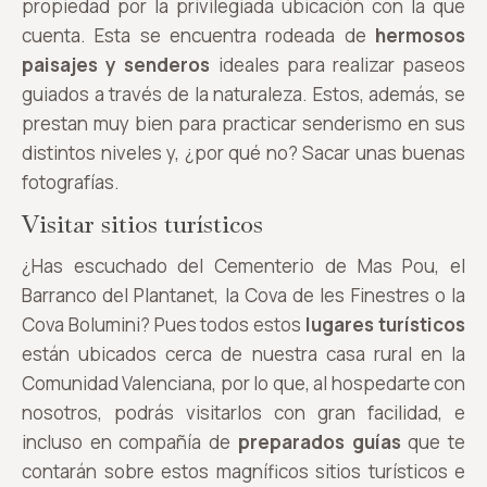
propiedad por la privilegiada ubicación con la que
cuenta. Esta se encuentra rodeada de
hermosos
paisajes y senderos
ideales para realizar paseos
guiados a través de la naturaleza. Estos, además, se
prestan muy bien para practicar senderismo en sus
distintos niveles y, ¿por qué no? Sacar unas buenas
fotografías.
Visitar sitios turísticos
¿Has escuchado del Cementerio de Mas Pou, el
Barranco del Plantanet, la Cova de les Finestres o la
Cova Bolumini? Pues todos estos
lugares turísticos
están ubicados cerca de nuestra casa rural en la
Comunidad Valenciana, por lo que, al hospedarte con
nosotros, podrás visitarlos con gran facilidad, e
incluso en compañía de
preparados guías
que te
contarán sobre estos magníficos sitios turísticos e