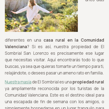
diferentes en una
casa rural en la Comunidad
Valenciana
? Si es así, nuestra propiedad de El
Sombrial San Lorenzo es precisamente ese lugar
que necesitas visitar. Aquí encontrarás todo lo que
buscas, ya sea que quieras tomarte un tiempo para ti,
relajándote, o desees pasar un ameno rato en familia.
Nuestra masía
de El Sombrial es una
propiedad rural
ya ampliamente reconocida por los turistas de la
Comunidad Valenciana. Este es el destino ideal para
una escapada de fin de semana con los amigos, o
simplemente hospedarse en un lugar tranquilo para