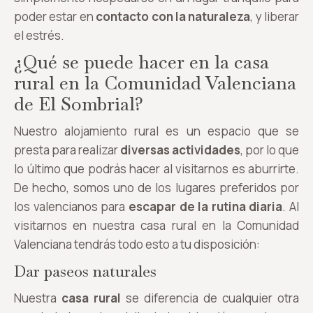
poder estar en
contacto con la naturaleza
, y liberar
el estrés.
¿Qué se puede hacer en la casa
rural en la Comunidad Valenciana
de El Sombrial?
Nuestro alojamiento rural es un espacio que se
presta para realizar
diversas actividades
, por lo que
lo último que podrás hacer al visitarnos es aburrirte.
De hecho, somos uno de los lugares preferidos por
los valencianos para
escapar de la rutina diaria
. Al
visitarnos en nuestra casa rural en la Comunidad
Valenciana tendrás todo esto a tu disposición:
Dar paseos naturales
Nuestra
casa rural
se diferencia de cualquier otra