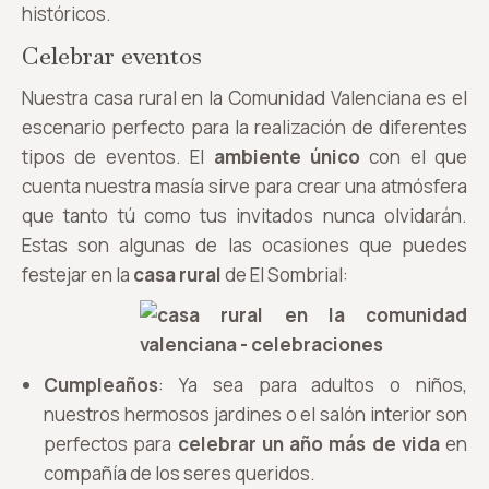
históricos.
Celebrar eventos
Nuestra casa rural en la Comunidad Valenciana es el
escenario perfecto para la realización de diferentes
tipos de eventos. El
ambiente único
con el que
cuenta nuestra masía sirve para crear una atmósfera
que tanto tú como tus invitados nunca olvidarán.
Estas son algunas de las ocasiones que puedes
festejar en la
casa rural
de El Sombrial:
Cumpleaños
: Ya sea para adultos o niños,
nuestros hermosos jardines o el salón interior son
perfectos para
celebrar un año más de vida
en
compañía de los seres queridos.