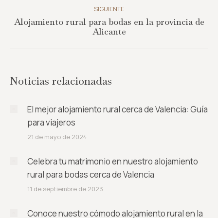
SIGUIENTE
Alojamiento rural para bodas en la provincia de
Publicación
Alicante
siguiente:
Noticias relacionadas
El mejor alojamiento rural cerca de Valencia: Guía
para viajeros
21 de mayo de 2024
Celebra tu matrimonio en nuestro alojamiento
rural para bodas cerca de Valencia
11 de septiembre de 2023
Conoce nuestro cómodo alojamiento rural en la