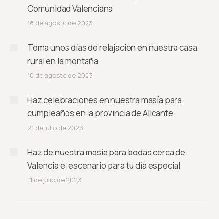
Comunidad Valenciana
18 de agosto de 2023
Toma unos días de relajación en nuestra casa
rural en la montaña
10 de agosto de 2023
Haz celebraciones en nuestra masía para
cumpleaños en la provincia de Alicante
21 de julio de 2023
Haz de nuestra masía para bodas cerca de
Valencia el escenario para tu día especial
11 de julio de 2023