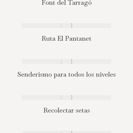
Font del Tarragó
Ruta El Pantanet
Senderismo para todos los niveles
Recolectar setas