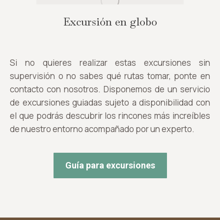
Excursión en globo
Si no quieres realizar estas excursiones sin
supervisión o no sabes qué rutas tomar, ponte en
contacto con nosotros. Disponemos de un servicio
de excursiones guiadas sujeto a disponibilidad con
el que podrás descubrir los rincones más increíbles
de nuestro entorno acompañado por un experto.
Guía para excursiones