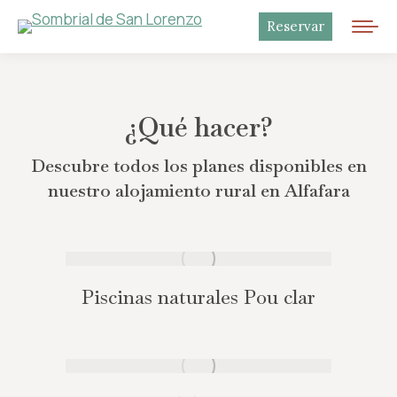
Reservar
¿Qué hacer?
Descubre todos los planes disponibles en
nuestro alojamiento rural en Alfafara
Piscinas naturales Pou clar