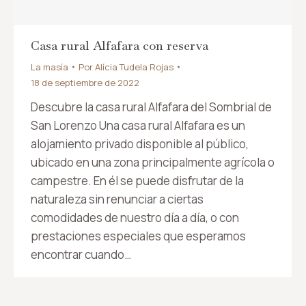
Casa rural Alfafara con reserva
La masía
Por
Alícia Tudela Rojas
18 de septiembre de 2022
Descubre la casa rural Alfafara del Sombrial de
San Lorenzo Una casa rural Alfafara es un
alojamiento privado disponible al público,
ubicado en una zona principalmente agrícola o
campestre. En él se puede disfrutar de la
naturaleza sin renunciar a ciertas
comodidades de nuestro día a día, o con
prestaciones especiales que esperamos
encontrar cuando…