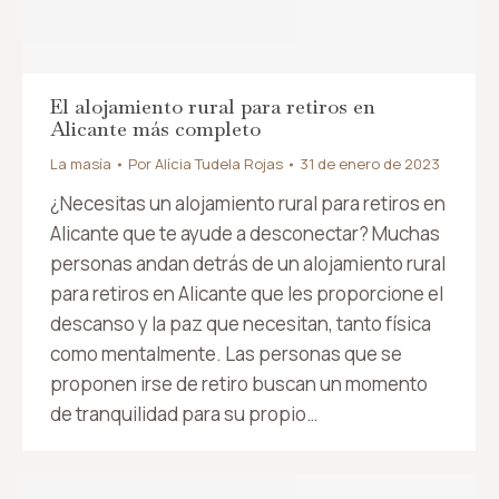
El alojamiento rural para retiros en
Alicante más completo
La masía
Por
Alícia Tudela Rojas
31 de enero de 2023
¿Necesitas un alojamiento rural para retiros en
Alicante que te ayude a desconectar? Muchas
personas andan detrás de un alojamiento rural
para retiros en Alicante que les proporcione el
descanso y la paz que necesitan, tanto física
como mentalmente. Las personas que se
proponen irse de retiro buscan un momento
de tranquilidad para su propio…