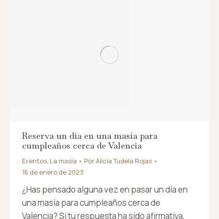
Reserva un día en una masía para
cumpleaños cerca de Valencia
Eventos
,
La masía
Por
Alícia Tudela Rojas
16 de enero de 2023
¿Has pensado alguna vez en pasar un día en
una masía para cumpleaños cerca de
Valencia? Si tu respuesta ha sido afirmativa,