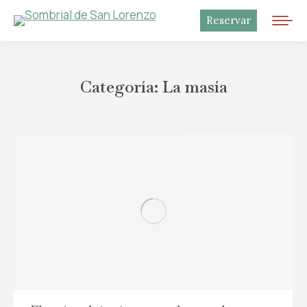
Reservar
Categoría:
La masía