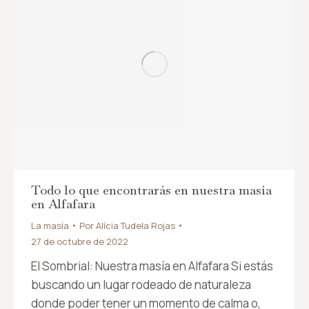
Todo lo que encontrarás en nuestra masía
en Alfafara
La masía
Por
Alícia Tudela Rojas
27 de octubre de 2022
El Sombrial: Nuestra masía en Alfafara Si estás
buscando un lugar rodeado de naturaleza
donde poder tener un momento de calma o,