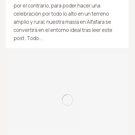
por el contrario, para poder hacer una
celebración por todo lo alto en un terreno
amplio y rural, nuestra masía en Alfafara se
convertirá en el entorno ideal tras leer este
post. Todo…