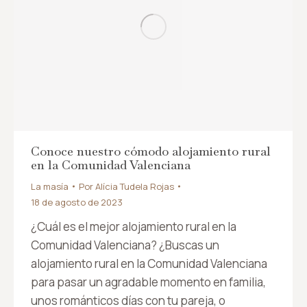
Conoce nuestro cómodo alojamiento rural
en la Comunidad Valenciana
La masía
Por
Alícia Tudela Rojas
18 de agosto de 2023
¿Cuál es el mejor alojamiento rural en la
Comunidad Valenciana? ¿Buscas un
alojamiento rural en la Comunidad Valenciana
para pasar un agradable momento en familia,
unos románticos días con tu pareja, o