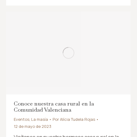
Conoce nuestra casa rural en la
Comunidad Valenciana
Eventos
,
La masía
Por
Alícia Tudela Rojas
12 de mayo de 2023