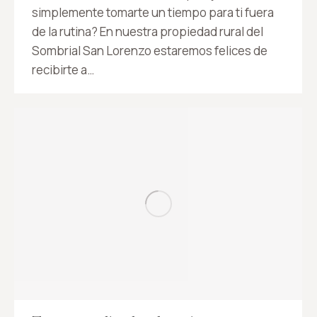
simplemente tomarte un tiempo para ti fuera
de la rutina? En nuestra propiedad rural del
Sombrial San Lorenzo estaremos felices de
recibirte a…