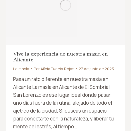
Vive la experiencia de nuestra masía en
Alicante
La masía
Por
Alícia Tudela Rojas
27 de junio de 2023
Pasa un rato diferente en nuestra masía en
Alicante La masía en Alicante de El Sombrial
San Lorenzo es ese lugar ideal donde pasar
uno días fuera de la rutina, alejado de todo el
ajetreo de la ciudad. Si buscas un espacio
para conectarte con la naturaleza, y liberar tu
mente del estrés, al tiempo…