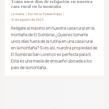
Toma unos días de relajación en nuestra
casa rural en la montaña
La masía
Por
Alícia Tudela Rojas
10 de agosto de 2023
Relájate al máximo en nuestra casa rural en la
montaña de El Sombrial ¿Quieres tomarte
unos días fuera de la rutina en una casa rural
en la montaña? Si es así, nuestra propiedad de
El Sombrial San Lorenzo es perfecta para ti.
Esta es una masía de ensueño ubicada a los
pies de la montaña…