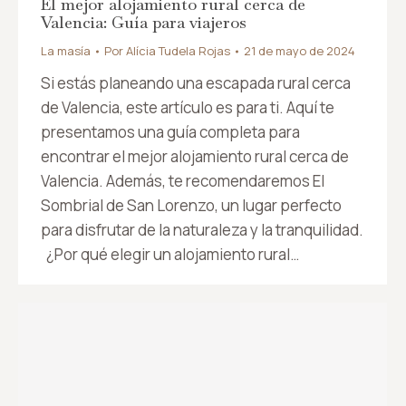
El mejor alojamiento rural cerca de
Valencia: Guía para viajeros
La masía
Por
Alícia Tudela Rojas
21 de mayo de 2024
Si estás planeando una escapada rural cerca
de Valencia, este artículo es para ti. Aquí te
presentamos una guía completa para
encontrar el mejor alojamiento rural cerca de
Valencia. Además, te recomendaremos El
Sombrial de San Lorenzo, un lugar perfecto
para disfrutar de la naturaleza y la tranquilidad.
¿Por qué elegir un alojamiento rural…