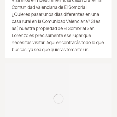
Visítanos en nuestra hermosa casa rural en la
Comunidad Valenciana de El Sombrial
¿Quieres pasar unos días diferentes en una
casa rural en la Comunidad Valenciana? Si es
así, nuestra propiedad de El Sombrial San
Lorenzo es precisamente ese lugar que
necesitas visitar. Aquí encontrarás todo lo que
buscas, ya sea que quieras tomarte un…