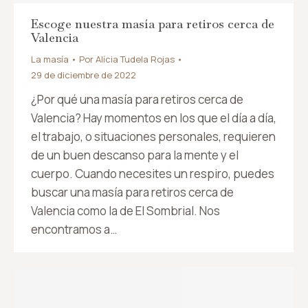
Escoge nuestra masía para retiros cerca de
Valencia
La masía
Por
Alícia Tudela Rojas
29 de diciembre de 2022
¿Por qué una masía para retiros cerca de
Valencia? Hay momentos en los que el día a día,
el trabajo, o situaciones personales, requieren
de un buen descanso para la mente y el
cuerpo. Cuando necesites un respiro, puedes
buscar una masía para retiros cerca de
Valencia como la de El Sombrial. Nos
encontramos a…