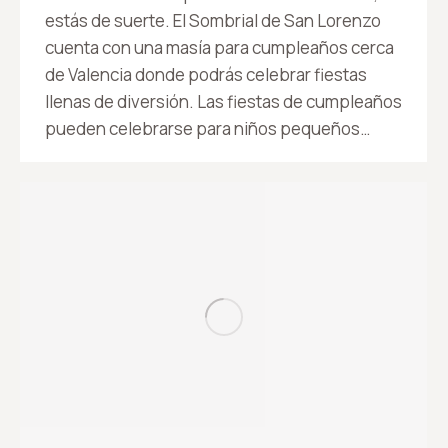
estás de suerte. El Sombrial de San Lorenzo
cuenta con una masía para cumpleaños cerca
de Valencia donde podrás celebrar fiestas
llenas de diversión. Las fiestas de cumpleaños
pueden celebrarse para niños pequeños…