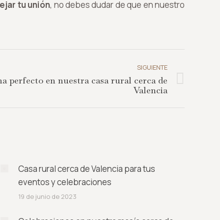
ejar tu unión
, no debes dudar de que en nuestro
SIGUIENTE
a perfecto en nuestra casa rural cerca de
Valencia
Casa rural cerca de Valencia para tus
eventos y celebraciones
19 de junio de 2023