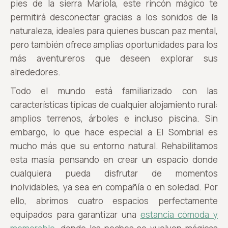
pies de la sierra Mariola, este rincón mágico te
permitirá desconectar gracias a los sonidos de la
naturaleza, ideales para quienes buscan paz mental,
pero también ofrece amplias oportunidades para los
más aventureros que deseen explorar sus
alrededores.
Todo el mundo está familiarizado con las
características típicas de cualquier alojamiento rural:
amplios terrenos, árboles e incluso piscina. Sin
embargo, lo que hace especial a El Sombrial es
mucho más que su entorno natural. Rehabilitamos
esta masía pensando en crear un espacio donde
cualquiera pueda disfrutar de momentos
inolvidables, ya sea en compañía o en soledad. Por
ello, abrimos cuatro espacios perfectamente
equipados para garantizar una
estancia cómoda y