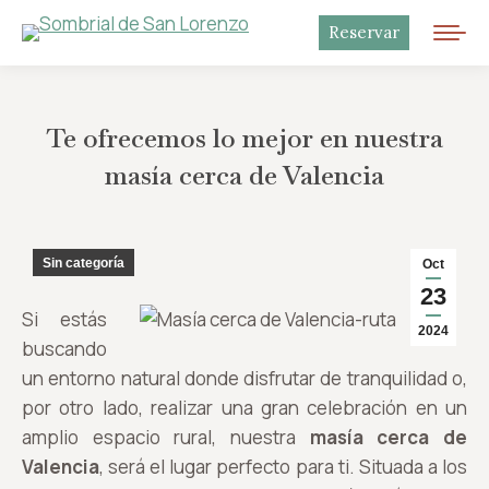
Reservar
Te ofrecemos lo mejor en nuestra
masía cerca de Valencia
Sin categoría
Oct
23
Si estás
2024
buscando
un entorno natural donde disfrutar de tranquilidad o,
por otro lado, realizar una gran celebración en un
amplio espacio rural, nuestra
masía cerca de
Valencia
, será el lugar perfecto para ti. Situada a los