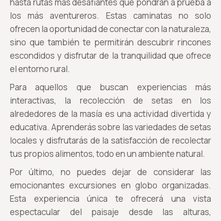
hasta rutas más desafiantes que pondrán a prueba a
los más aventureros. Estas caminatas no solo
ofrecen la oportunidad de conectar con la naturaleza,
sino que también te permitirán descubrir rincones
escondidos y disfrutar de la tranquilidad que ofrece
el entorno rural.
Para aquellos que buscan experiencias más
interactivas, la recolección de setas en los
alrededores de la masía es una actividad divertida y
educativa. Aprenderás sobre las variedades de setas
locales y disfrutarás de la satisfacción de recolectar
tus propios alimentos, todo en un ambiente natural.
Por último, no puedes dejar de considerar las
emocionantes excursiones en globo organizadas.
Esta experiencia única te ofrecerá una vista
espectacular del paisaje desde las alturas,