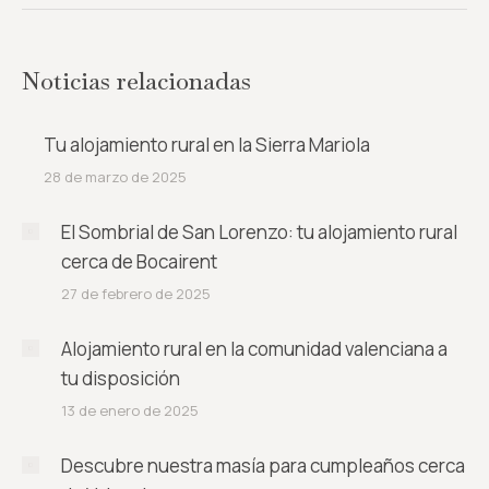
Noticias relacionadas
Tu alojamiento rural en la Sierra Mariola
28 de marzo de 2025
El Sombrial de San Lorenzo: tu alojamiento rural
cerca de Bocairent
27 de febrero de 2025
Alojamiento rural en la comunidad valenciana a
tu disposición
13 de enero de 2025
Descubre nuestra masía para cumpleaños cerca