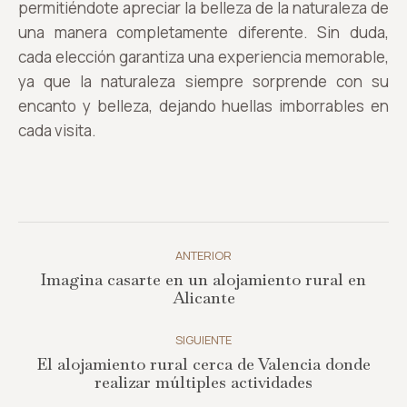
permitiéndote apreciar la belleza de la naturaleza de
una manera completamente diferente. Sin duda,
cada elección garantiza una experiencia memorable,
ya que la naturaleza siempre sorprende con su
encanto y belleza, dejando huellas imborrables en
cada visita.
Navegación
entre
ANTERIOR
Imagina casarte en un alojamiento rural en
publicaciones
Publicación
Alicante
anterior:
SIGUIENTE
El alojamiento rural cerca de Valencia donde
Publicación
realizar múltiples actividades
siguiente: