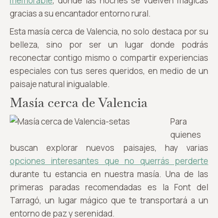
memorable
, donde las noches se vuelven mágicas
gracias a su encantador entorno rural.
Esta masía cerca de Valencia, no solo destaca por su
belleza, sino por ser un lugar donde podrás
reconectar contigo mismo o compartir experiencias
especiales con tus seres queridos, en medio de un
paisaje natural inigualable.
Masía cerca de Valencia
Para
quienes
buscan explorar nuevos paisajes, hay varias
opciones interesantes que no querrás perderte
durante tu estancia en nuestra masía. Una de las
primeras paradas recomendadas es la Font del
Tarragó, un lugar mágico que te transportará a un
entorno de paz y serenidad.