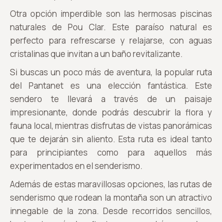
Otra opción imperdible son las hermosas piscinas
naturales de Pou Clar. Este paraíso natural es
perfecto para refrescarse y relajarse, con aguas
cristalinas que invitan a un baño revitalizante.
Si buscas un poco más de aventura, la popular ruta
del Pantanet es una elección fantástica. Este
sendero te llevará a través de un paisaje
impresionante, donde podrás descubrir la flora y
fauna local, mientras disfrutas de vistas panorámicas
que te dejarán sin aliento. Esta ruta es ideal tanto
para principiantes como para aquellos más
experimentados en el senderismo.
Además de estas maravillosas opciones, las rutas de
senderismo que rodean la montaña son un atractivo
innegable de la zona. Desde recorridos sencillos,