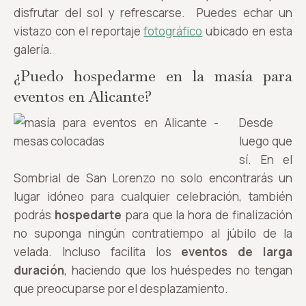
disfrutar del sol y refrescarse. Puedes echar un
vistazo con el reportaje
fotográfico
ubicado en esta
galería.
¿Puedo hospedarme en la masía para
eventos en Alicante?
Desde
luego que
sí. En el
Sombrial de San Lorenzo no solo encontrarás un
lugar idóneo para cualquier celebración, también
podrás
hospedarte
para que la hora de finalización
no suponga ningún contratiempo al júbilo de la
velada. Incluso facilita los
eventos de larga
duración
, haciendo que los huéspedes no tengan
que preocuparse por el desplazamiento.