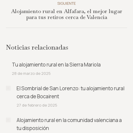
SIGUIENTE
Alojamiento rural en Alfafara, el mejor lugar
Publicación
para tus retiros cerca de Valencia
siguiente:
Noticias relacionadas
Tu alojamiento rural en la Sierra Mariola
28 de marzo de 2025
El Sombrial de San Lorenzo: tu alojamiento rural
cerca de Bocairent
27 de febrero de 2025
Alojamiento rural en la comunidad valenciana a
tu disposición