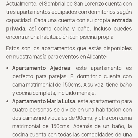
Actualmente, el Sombrial de San Lorenzo cuenta con
tres apartamentos equipados con dormitorios según
capacidad. Cada una cuenta con su propia
entrada
privada
, así como cocina y baño. Incluso puedes
encontrar una habituación con piscina propia.
Estos son los apartamentos que estás disponibles
en nuestra masía para eventos en Alicante:
Apartamento Ajedrea
: este apartamento es
perfecto para parejas. El dormitorio cuenta con
cama matrimonial de 150cms. A su vez, tiene baño
y cocina completa, incluido menaje.
Apartamento María Luisa
: este apartamento para
cuatro personas se divide en una habitación con
dos camas individuales de 90cms; y otra con cama
matrimonial de 150cms. Además de un baño, la
cocina cuenta con todas las comodidades de una