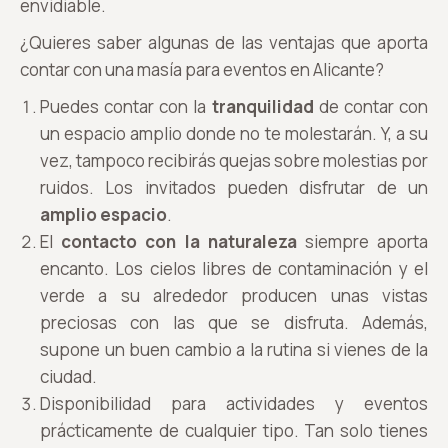
envidiable.
¿Quieres saber algunas de las ventajas que aporta
contar con una masía para eventos en Alicante?
Puedes contar con la
tranquilidad
de contar con
un espacio amplio donde no te molestarán. Y, a su
vez, tampoco recibirás quejas sobre molestias por
ruidos. Los invitados pueden disfrutar de un
amplio espacio
.
El
contacto con la naturaleza
siempre aporta
encanto. Los cielos libres de contaminación y el
verde a su alrededor producen unas vistas
preciosas con las que se disfruta. Además,
supone un buen cambio a la rutina si vienes de la
ciudad.
Disponibilidad para actividades y eventos
prácticamente de cualquier tipo. Tan solo tienes