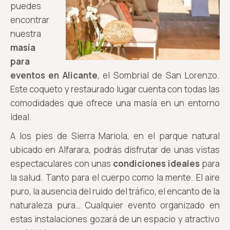
puedes
encontrar
nuestra
masía
para
eventos en Alicante
, el Sombrial de San Lorenzo.
Este coqueto y restaurado lugar cuenta con todas las
comodidades que ofrece una masía en un entorno
ideal.
A los pies de Sierra Mariola, en el parque natural
ubicado en Alfarara, podrás disfrutar de unas vistas
espectaculares con unas
condiciones ideales
para
la salud. Tanto para el cuerpo como la mente. El aire
puro, la ausencia del ruido del tráfico, el encanto de la
naturaleza pura… Cualquier evento organizado en
estas instalaciones gozará de un espacio y atractivo