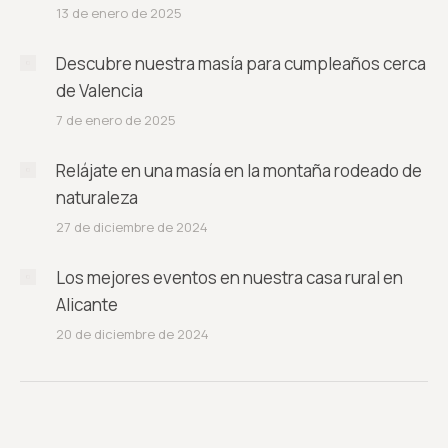
13 de enero de 2025
Descubre nuestra masía para cumpleaños cerca
de Valencia
7 de enero de 2025
Relájate en una masía en la montaña rodeado de
naturaleza
27 de diciembre de 2024
Los mejores eventos en nuestra casa rural en
Alicante
20 de diciembre de 2024