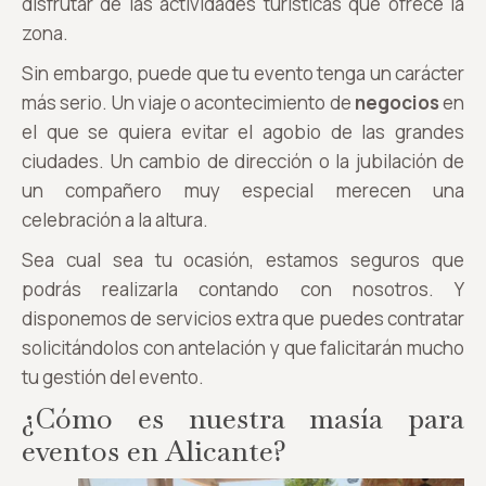
disfrutar de las actividades turísticas que ofrece la
zona.
Sin embargo, puede que tu evento tenga un carácter
más serio. Un viaje o acontecimiento de
negocios
en
el que se quiera evitar el agobio de las grandes
ciudades. Un cambio de dirección o la jubilación de
un compañero muy especial merecen una
celebración a la altura.
Sea cual sea tu ocasión, estamos seguros que
podrás realizarla contando con nosotros. Y
disponemos de servicios extra que puedes contratar
solicitándolos con antelación y que falicitarán mucho
tu gestión del evento.
¿Cómo es nuestra masía para
eventos en Alicante?