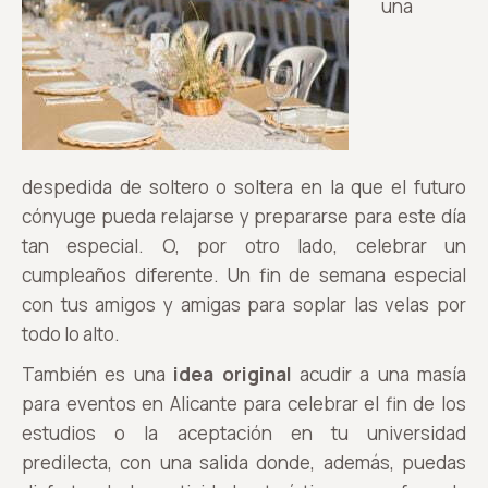
una
despedida de soltero o soltera en la que el futuro
cónyuge pueda relajarse y prepararse para este día
tan especial. O, por otro lado, celebrar un
cumpleaños diferente. Un fin de semana especial
con tus amigos y amigas para soplar las velas por
todo lo alto.
También es una
idea original
acudir a una masía
para eventos en Alicante para celebrar el fin de los
estudios o la aceptación en tu universidad
predilecta, con una salida donde, además, puedas