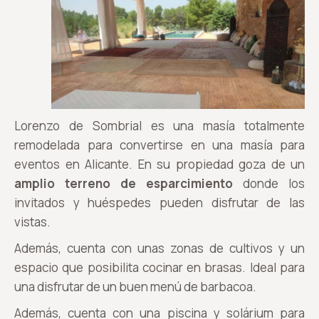
Lorenzo de Sombrial es una masía totalmente
remodelada para convertirse en una masía para
eventos en Alicante. En su propiedad goza de un
amplio terreno de esparcimiento
donde los
invitados y huéspedes pueden disfrutar de las
vistas.
Además, cuenta con unas zonas de cultivos y un
espacio que posibilita cocinar en brasas. Ideal para
una disfrutar de un buen menú de barbacoa.
Además, cuenta con una piscina y solárium para