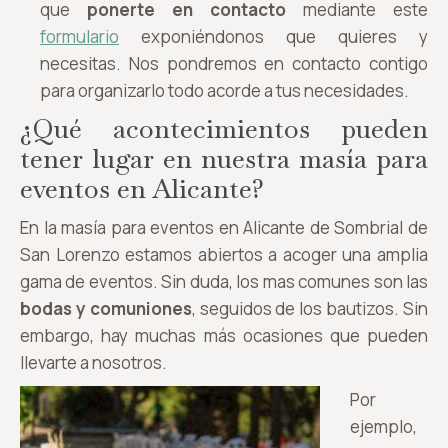
que
ponerte en contacto
mediante este
formulario
exponiéndonos que quieres y
necesitas. Nos pondremos en contacto contigo
para organizarlo todo acorde a tus necesidades.
¿Qué acontecimientos pueden
tener lugar en nuestra masía para
eventos en Alicante?
En la masía para eventos en Alicante de Sombrial de
San Lorenzo estamos abiertos a acoger una amplia
gama de eventos. Sin duda, los mas comunes son las
bodas y comuniones
, seguidos de los bautizos. Sin
embargo, hay muchas más ocasiones que pueden
llevarte a nosotros.
Por
ejemplo,