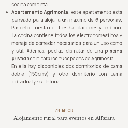
cocina completa.
Apartamento Agrimonia
: este apartamento está
pensado para alojar a un máximo de 6 personas.
Para ello, cuenta con tres habitaciones y un baño.
La cocina contiene todos los electrodomésticos y
menaje de comedor necesarios para un uso cómo
y útil. Además, podrás disfrutar de una
piscina
privada
solo para los huéspedes de Agrimonia.
En ella hay disponibles dos dormitorios de cama
doble (150cms) y otro dormitorio con cama
individual y supletoria.
Navegación
entre
ANTERIOR
Publicación
Alojamiento rural para eventos en Alfafara
publicaciones
anterior: