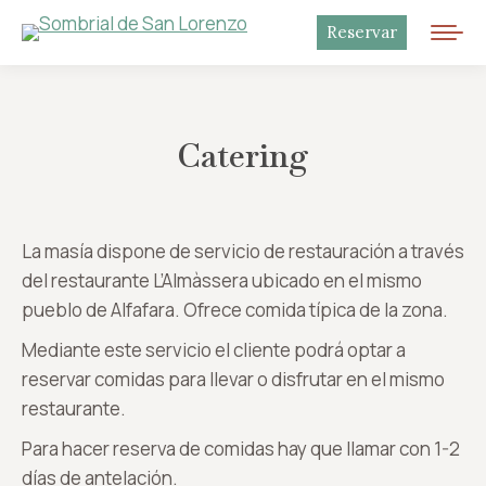
Reservar
Catering
La masía dispone de servicio de restauración a través
del restaurante L’Almàssera ubicado en el mismo
pueblo de Alfafara. Ofrece comida típica de la zona.
Mediante este servicio el cliente podrá optar a
reservar comidas para llevar o disfrutar en el mismo
restaurante.
Para hacer reserva de comidas hay que llamar con 1-2
días de antelación.