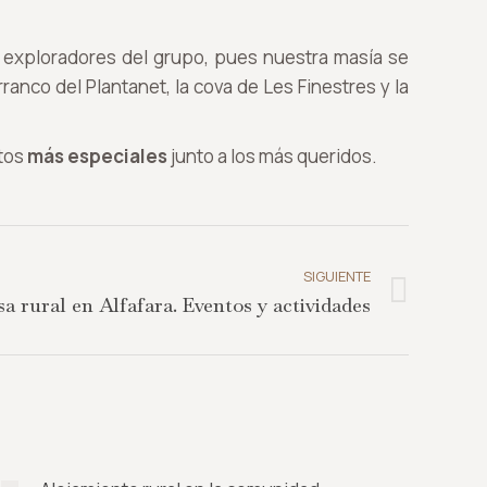
 exploradores del grupo, pues nuestra masía se
rranco del Plantanet, la cova de Les Finestres y la
ntos
más especiales
junto a los más queridos.
SIGUIENTE
a rural en Alfafara. Eventos y actividades