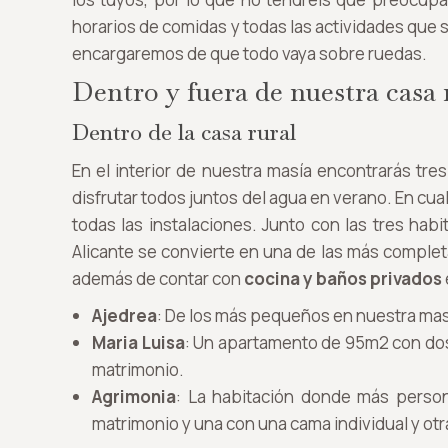
horarios de comidas y todas las actividades que
encargaremos de que todo vaya sobre ruedas.
Dentro y fuera de nuestra casa 
Dentro de la casa rural
En el interior de nuestra masía encontrarás tr
disfrutar todos juntos del agua en verano. En cu
todas las instalaciones. Junto con las tres hab
Alicante se convierte en una de las más comple
además de contar con
cocina y baños privados
Ajedrea
: De los más pequeños en nuestra ma
Maria Luisa
: Un apartamento de 95m2 con dos
matrimonio.
Agrimonia
: La habitación donde más person
matrimonio y una con una cama individual y otr